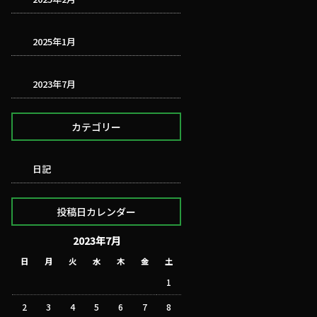
2025年1月
2023年7月
カテゴリー
日記
投稿日カレンダー
2023年7月
日
月
火
水
木
金
土
1
2
3
4
5
6
7
8