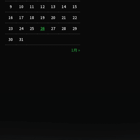
9
10
11
12
13
14
15
16
17
18
19
20
21
22
23
24
25
26
27
28
29
30
31
1月 »