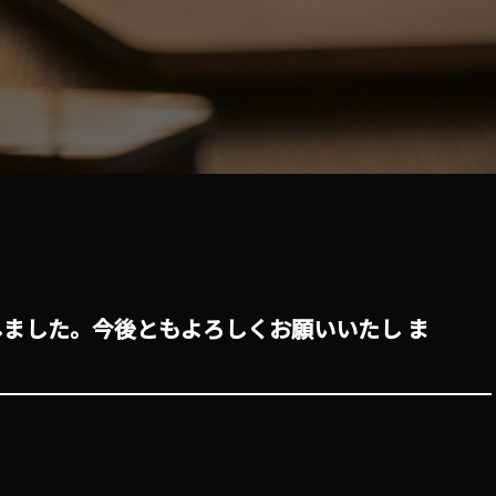
ました。今後ともよろしくお願いいたし ま