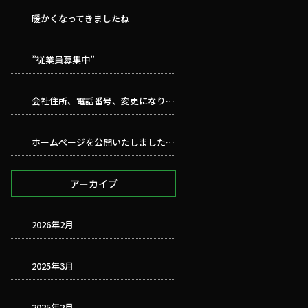
暖かくなってきましたね
”従業員募集中”
会社住所、電話番号、変更になりました。会社概要ご確認ください。
ホームページを公開いたしました。今後ともよろしくお願いいたし ます。
アーカイブ
2026年2月
2025年3月
2025年2月